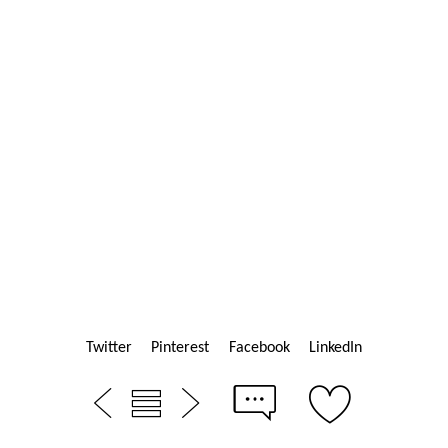
Twitter
Pinterest
Facebook
LinkedIn