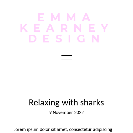
EMMA
KEARNEY
DESIGN
Relaxing with sharks
9 November 2022
Lorem ipsum dolor sit amet, consectetur adipiscing