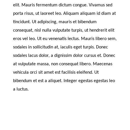
elit. Mauris fermentum dictum congue. Vivamus sed
porta risus, ut laoreet leo. Aliquam aliquam id diam at
tincidunt. Ut adipiscing, mauris et bibendum
consequat, nisl nulla vulputate turpis, ut hendrerit elit
eros vel leo. Ut eu venenatis lectus. Mauris libero sem,
sodales in sollicitudin at, iaculis eget turpis. Donec
sodales lacus dolor, a dignissim dolor cursus et. Donec
at vulputate massa, non consequat libero. Maecenas
vehicula orci sit amet est facilisis eleifend. Ut
bibendum et est a aliquet. Integer egestas egestas leo
a luctus.